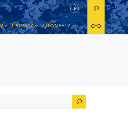
М
ГРОМАДА
ДОКУМЕНТИ