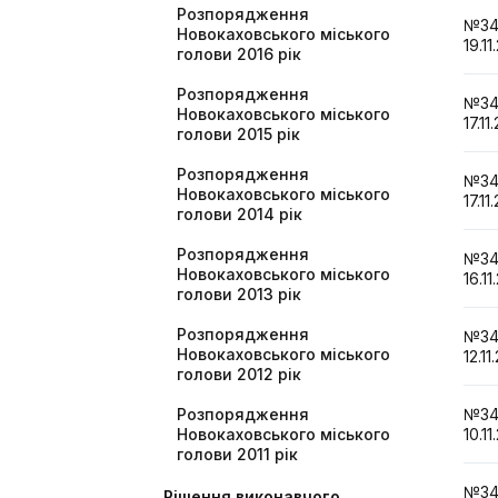
Розпорядження
№3
Новокаховського міського
19.11
голови 2016 рік
Розпорядження
№3
Новокаховського міського
17.11
голови 2015 рік
Розпорядження
№3
Новокаховського міського
17.11
голови 2014 рік
Розпорядження
№3
Новокаховського міського
16.11
голови 2013 рік
Розпорядження
№3
Новокаховського міського
12.11
голови 2012 рік
Розпорядження
№3
Новокаховського міського
10.11
голови 2011 рік
№3
Рішення виконавчого