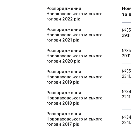
Но
Розпорядження
Новокаховського міського
та 
голови 2022 рік
Розпорядження
№3
Новокаховського міського
29.11
голови 2021 рік
Розпорядження
№3
Новокаховського міського
29.11
голови 2020 рік
№3
Розпорядження
23.11
Новокаховського міського
голови 2019 рік
№3
Розпорядження
22.11
Новокаховського міського
голови 2018 рік
Розпорядження
№3
Новокаховського міського
22.11
голови 2017 рік