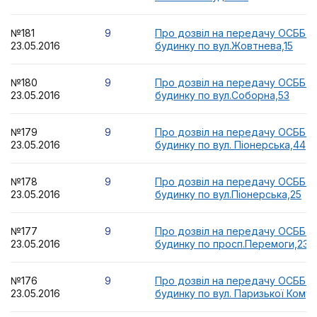
№181
9
Про дозвіл на передачу ОСББ 
23.05.2016
будинку по вул.Жовтнева,15
№180
9
Про дозвіл на передачу ОСББ 
23.05.2016
будинку по вул.Соборна,53
№179
9
Про дозвіл на передачу ОСББ 
23.05.2016
будинку по вул. Піонерська,44
№178
9
Про дозвіл на передачу ОСББ 
23.05.2016
будинку по вул.Піонерська,25
№177
9
Про дозвіл на передачу ОСББ 
23.05.2016
будинку по просп.Перемоги,23
№176
9
Про дозвіл на передачу ОСББ 
23.05.2016
будинку по вул. Паризької Комун