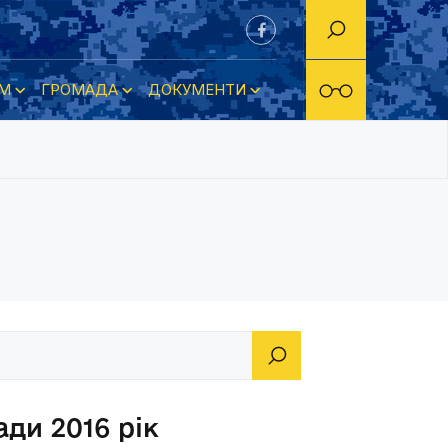
М
ГРОМАДА
ДОКУМЕНТИ
ди 2016 рік