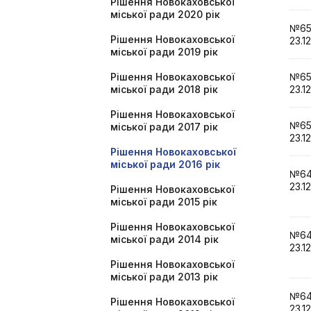
Рішення Новокаховської
міської ради 2020 рік
№6
Рішення Новокаховської
23.1
міської ради 2019 рік
Рішення Новокаховської
№6
міської ради 2018 рік
23.1
Рішення Новокаховської
№6
міської ради 2017 рік
23.1
Рішення Новокаховської
міської ради 2016 рік
№6
23.1
Рішення Новокаховської
міської ради 2015 рік
Рішення Новокаховської
№6
міської ради 2014 рік
23.1
Рішення Новокаховської
міської ради 2013 рік
№6
Рішення Новокаховської
23.1